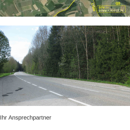
Ihr Ansprechpartner