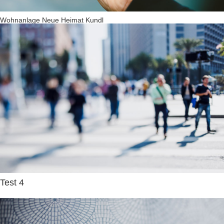
Wohnanlage Neue Heimat Kundl
Test 4