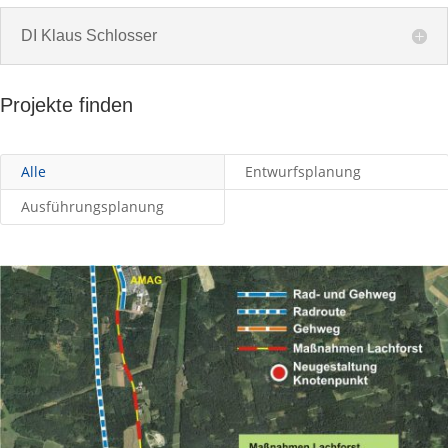
DI Klaus Schlosser
Projekte finden
Alle
Entwurfsplanung
Ausführungsplanung