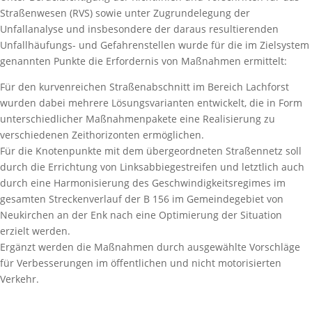
Straßenwesen (RVS) sowie unter Zugrundelegung der
Unfallanalyse und insbesondere der daraus resultierenden
Unfallhäufungs- und Gefahrenstellen wurde für die im Zielsystem
genannten Punkte die Erfordernis von Maßnahmen ermittelt:
Für den kurvenreichen Straßenabschnitt im Bereich Lachforst
wurden dabei mehrere Lösungsvarianten entwickelt, die in Form
unterschiedlicher Maßnahmenpakete eine Realisierung zu
verschiedenen Zeithorizonten ermöglichen.
Für die Knotenpunkte mit dem übergeordneten Straßennetz soll
durch die Errichtung von Linksabbiegestreifen und letztlich auch
durch eine Harmonisierung des Geschwindigkeitsregimes im
gesamten Streckenverlauf der B 156 im Gemeindegebiet von
Neukirchen an der Enk nach eine Optimierung der Situation
erzielt werden.
Ergänzt werden die Maßnahmen durch ausgewählte Vorschläge
für Verbesserungen im öffentlichen und nicht motorisierten
Verkehr.