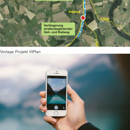
Vorlage Projekt ViPlan