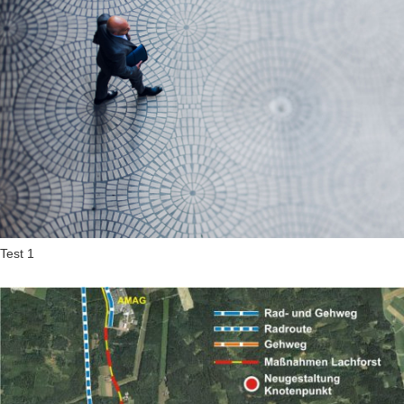
Test 1