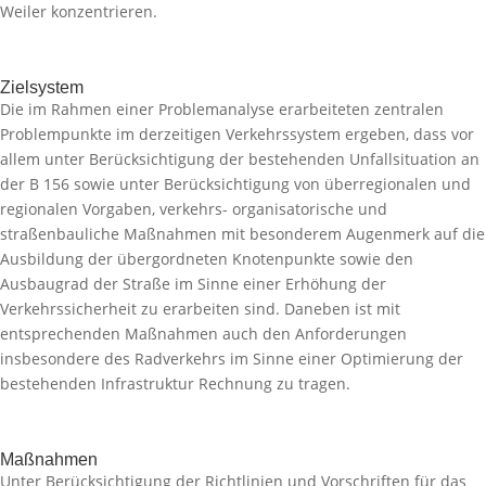
Weiler konzentrieren.
Zielsystem
Die im Rahmen einer Problemanalyse erarbeiteten zentralen
Problempunkte im derzeitigen Verkehrssystem ergeben, dass vor
allem unter Berücksichtigung der bestehenden Unfallsituation an
der B 156 sowie unter Berücksichtigung von überregionalen und
regionalen Vorgaben, verkehrs- organisatorische und
straßenbauliche Maßnahmen mit besonderem Augenmerk auf die
Ausbildung der übergordneten Knotenpunkte sowie den
Ausbaugrad der Straße im Sinne einer Erhöhung der
Verkehrssicherheit zu erarbeiten sind. Daneben ist mit
entsprechenden Maßnahmen auch den Anforderungen
insbesondere des Radverkehrs im Sinne einer Optimierung der
bestehenden Infrastruktur Rechnung zu tragen.
Maßnahmen
Unter Berücksichtigung der Richtlinien und Vorschriften für das