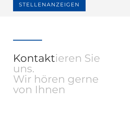
STELLENANZEIGEN
Kontakt
ieren Sie
uns.
Wir hören gerne
von Ihnen