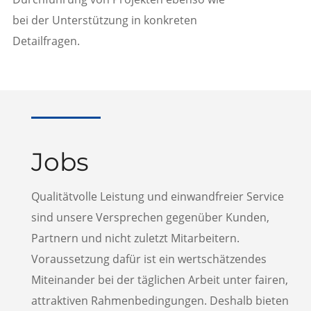
bei der Unterstützung in konkreten
Detailfragen.
Jobs
Qualitätvolle Leistung und einwandfreier Service
sind unsere Versprechen gegenüber Kunden,
Partnern und nicht zuletzt Mitarbeitern.
Voraussetzung dafür ist ein wertschätzendes
Miteinander bei der täglichen Arbeit unter fairen,
attraktiven Rahmenbedingungen. Deshalb bieten