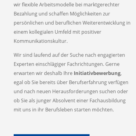
wir flexible Arbeitsmodelle bei marktgerechter
Bezahlung und schaffen Möglichkeiten zur
persönlichen und beruflichen Weiterentwicklung in
einem kollegialen Umfeld mit positiver
Kommunikationskultur.
Wir sind laufend auf der Suche nach engagierten
Experten einschlägiger Fachrichtungen. Gerne
erwarten wir deshalb Ihre
Initiativbewerbung
,
egal ob Sie bereits über Berufserfahrung verfügen
und nach neuen Herausforderungen suchen oder
ob Sie als junger Absolvent einer Fachausbildung
mit uns in ihr Berufsleben starten möchten.