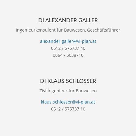
DI ALEXANDER GALLER
Ingenieurkonsulent für Bauwesen, Geschäftsführer
alexander.galler@vi-plan.at
0512 / 575737 40
0664 / 5038710
DI KLAUS SCHLOSSER
Zivilingenieur für Bauwesen
klaus.schlosser@vi-plan.at
0512 / 575737 10