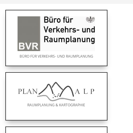
BÜRO FÜR VERKEHRS- UND RAUMPLANUNG
RAUMPLANUNG & KARTOGRAPHIE