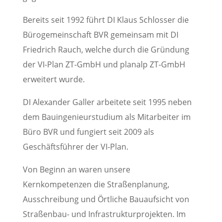
Bereits seit 1992 führt DI Klaus Schlosser die
Bürogemeinschaft BVR gemeinsam mit DI
Friedrich Rauch, welche durch die Gründung
der VI-Plan ZT-GmbH und planalp ZT-GmbH
erweitert wurde.
DI Alexander Galler arbeitete seit 1995 neben
dem Bauingenieurstudium als Mitarbeiter im
Büro BVR und fungiert seit 2009 als
Geschäftsführer der VI-Plan.
Von Beginn an waren unsere
Kernkompetenzen die Straßenplanung,
Ausschreibung und Örtliche Bauaufsicht von
Straßenbau- und Infrastrukturprojekten. Im