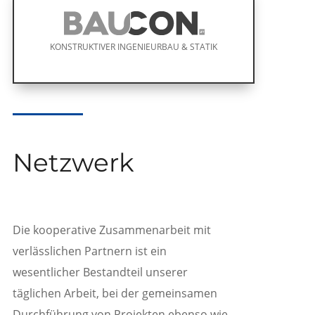
KONSTRUKTIVER INGENIEURBAU & STATIK
Netzwerk
Die kooperative Zusammenarbeit mit
verlässlichen Partnern ist ein
wesentlicher Bestandteil unserer
täglichen Arbeit, bei der gemeinsamen
Durchführung von Projekten ebenso wie