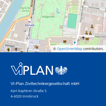
©
OpenStreetMap
contributors.
VI-Plan Ziviltechnikergesellschaft mbH
Karl-Kapferer-Straße 5
A-6020 Innsbruck