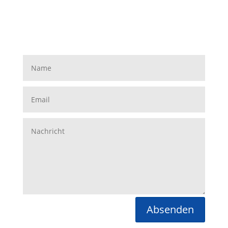
Absenden