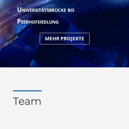
Universitätsbrücke bis
Peerhofsiedlung
MEHR PROJEKTE
Team