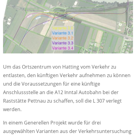
Um das Ortszentrum von Hatting vom Verkehr zu
entlasten, den künftigen Verkehr aufnehmen zu können
und die Voraussetzungen für eine künftige
Anschlussstelle an die A12 Inntal Autobahn bei der
Raststätte Pettnau zu schaffen, soll die L 307 verlegt
werden.
In einem Generellen Projekt wurde für drei
ausgewählten Varianten aus der Verkehrsuntersuchung