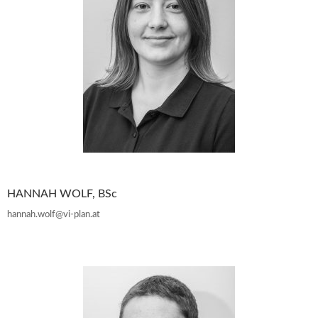
HANNAH WOLF, BSc
hannah.wolf@vi-plan.at