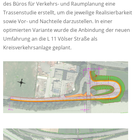
des Büros für Verkehrs- und Raumplanung eine
Trassenstudie erstellt, um die jeweilige Realisierbarkeit
sowie Vor- und Nachteile darzustellen. In einer
optimierten Variante wurde die Anbindung der neuen
Umfahrung an die L 11 Völser Straße als
Kreisverkehrsanlage geplant.