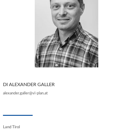
DI ALEXANDER GALLER
alexander.galler@vi-plan.at
Land Tirol