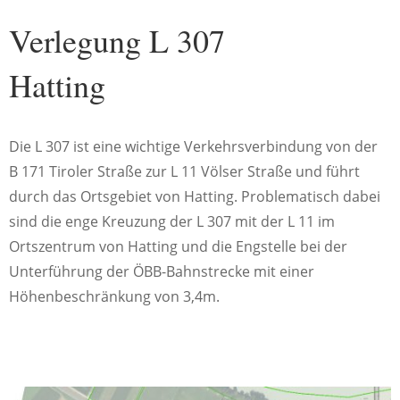
Verlegung L 307
Hatting
Die L 307 ist eine wichtige Verkehrsverbindung von der
B 171 Tiroler Straße zur L 11 Völser Straße und führt
durch das Ortsgebiet von Hatting. Problematisch dabei
sind die enge Kreuzung der L 307 mit der L 11 im
Ortszentrum von Hatting und die Engstelle bei der
Unterführung der ÖBB-Bahnstrecke mit einer
Höhenbeschränkung von 3,4m.