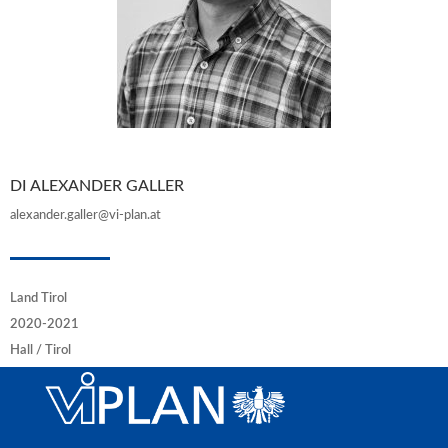
DI ALEXANDER GALLER
alexander.galler@vi-plan.at
Land Tirol
2020-2021
Hall / Tirol