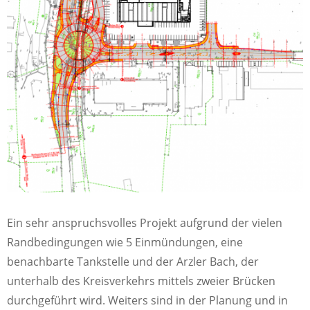
Ein sehr anspruchsvolles Projekt aufgrund der vielen
Randbedingungen wie 5 Einmündungen, eine
benachbarte Tankstelle und der Arzler Bach, der
unterhalb des Kreisverkehrs mittels zweier Brücken
durchgeführt wird. Weiters sind in der Planung und in