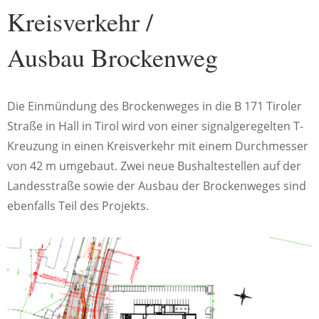
Kreisverkehr /
Ausbau Brockenweg
Die Einmündung des Brockenweges in die B 171 Tiroler
Straße in Hall in Tirol wird von einer signalgeregelten T-
Kreuzung in einen Kreisverkehr mit einem Durchmesser
von 42 m umgebaut. Zwei neue Bushaltestellen auf der
Landesstraße sowie der Ausbau der Brockenweges sind
ebenfalls Teil des Projekts.