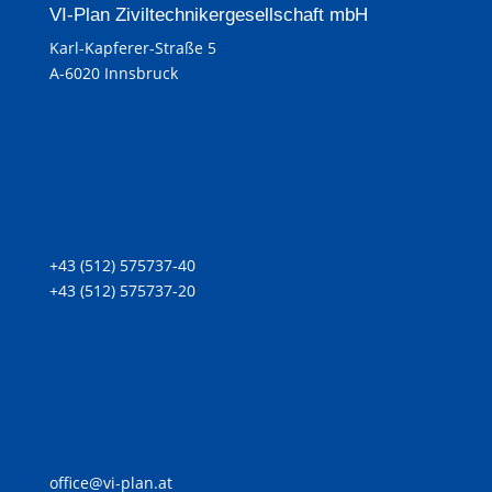
VI-Plan Ziviltechnikergesellschaft mbH
Karl-Kapferer-Straße 5
A-6020 Innsbruck
+43 (512) 575737-40
+43 (512) 575737-20
office@vi-plan.at