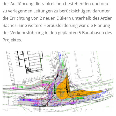
der Ausführung die zahlreichen bestehenden und neu
zu verlegenden Leitungen zu berücksichtigen, darunter
die Errichtung von 2 neuen Dükern unterhalb des Arzler
Baches. Eine weitere Herausforderung war die Planung
der Verkehrsführung in den geplanten 5 Bauphasen des
Projektes.