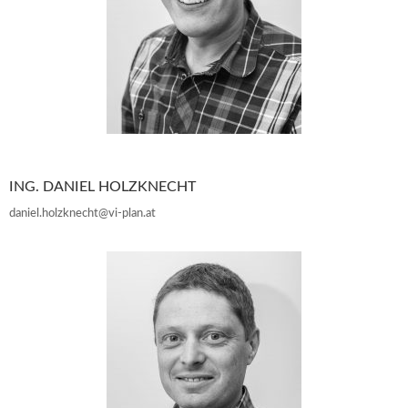
ING. DANIEL HOLZKNECHT
daniel.holzknecht@vi-plan.at