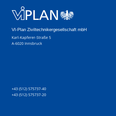
VI-Plan Ziviltechnikergesellschaft mbH
Karl-Kapferer-Straße 5
A-6020 Innsbruck
+43 (512) 575737-40
+43 (512) 575737-20