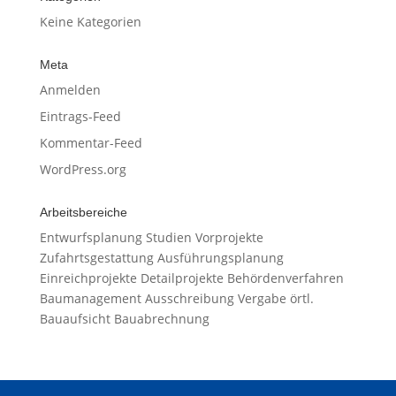
Keine Kategorien
Meta
Anmelden
Eintrags-Feed
Kommentar-Feed
WordPress.org
Arbeitsbereiche
Entwurfsplanung Studien Vorprojekte
Zufahrtsgestattung Ausführungsplanung
Einreichprojekte Detailprojekte Behördenverfahren
Baumanagement Ausschreibung Vergabe örtl.
Bauaufsicht Bauabrechnung